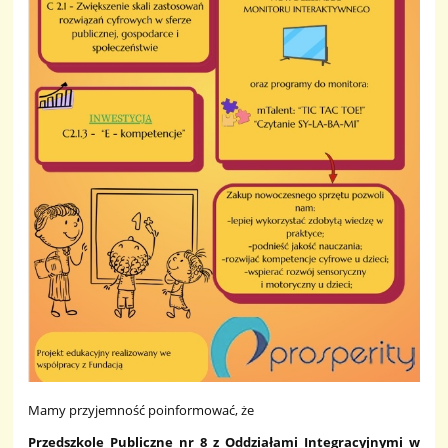
Mamy przyjemność poinformować, że
Przedszkole Publiczne nr 8 z Oddziałami Integracyjnymi w