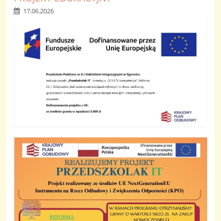
17.06.2026