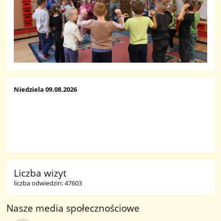
Niedziela 09.08.2026
Liczba wizyt
liczba odwiedzin: 47603
Nasze media społecznościowe