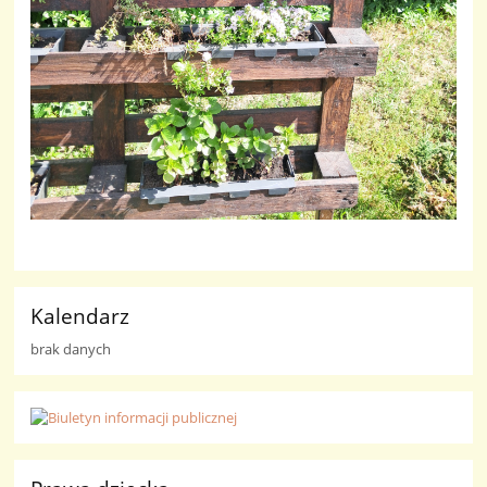
Kalendarz
brak danych