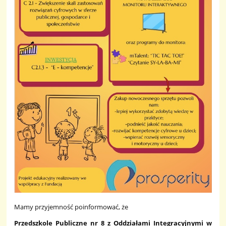
Mamy przyjemność poinformować, że
Przedszkole Publiczne nr 8 z Oddziałami Integracyjnymi w