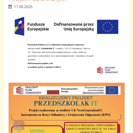
17.06.2026